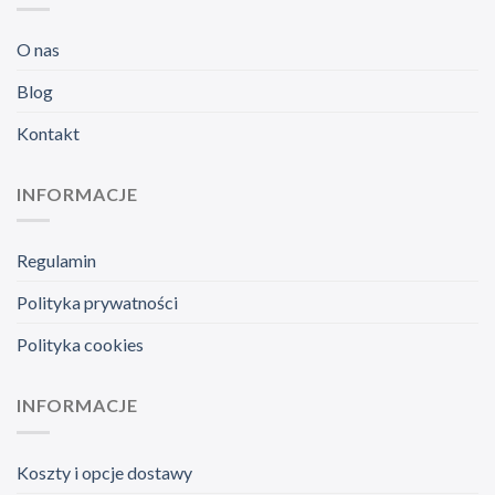
O nas
Blog
Kontakt
INFORMACJE
Regulamin
Polityka prywatności
Polityka cookies
INFORMACJE
Koszty i opcje dostawy