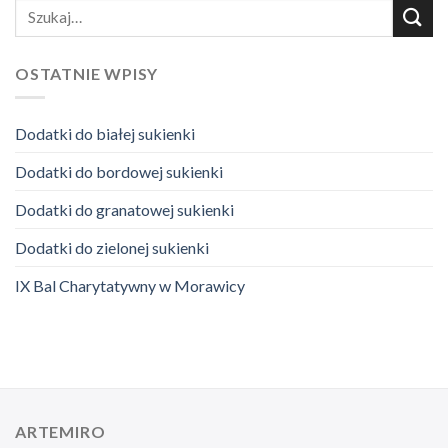
OSTATNIE WPISY
Dodatki do białej sukienki
Dodatki do bordowej sukienki
Dodatki do granatowej sukienki
Dodatki do zielonej sukienki
IX Bal Charytatywny w Morawicy
ARTEMIRO