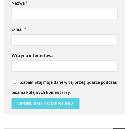
Nazwa
*
E-mail
*
Witryna internetowa
Zapamiętaj moje dane w tej przeglądarce podczas
pisania kolejnych komentarzy.