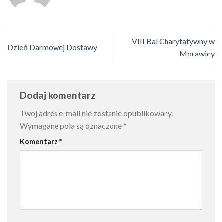
VIII Bal Charytatywny w
Dzień Darmowej Dostawy
Morawicy
Dodaj komentarz
Twój adres e-mail nie zostanie opublikowany.
Wymagane pola są oznaczone
*
Komentarz
*