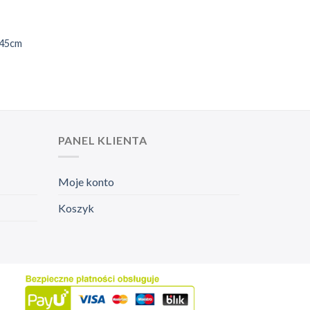
 45cm
PANEL KLIENTA
Moje konto
Koszyk