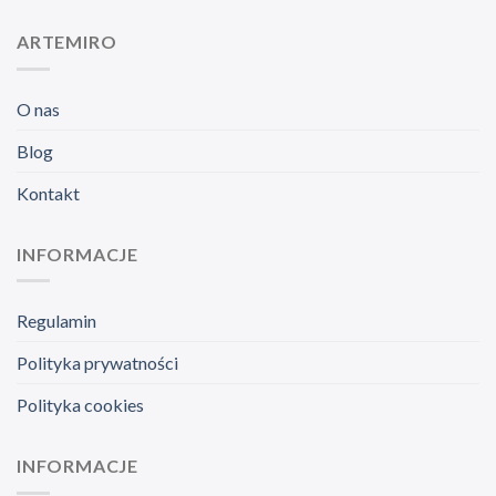
ARTEMIRO
O nas
Blog
Kontakt
INFORMACJE
Regulamin
Polityka prywatności
Polityka cookies
INFORMACJE