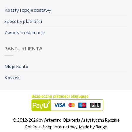
Koszty i opcje dostawy
Sposoby płatności
Zwroty i reklamacje
PANEL KLIENTA
Moje konto
Koszyk
© 2012-2026 by Artemiro. Biżuteria Artystyczna Ręcznie
Robiona. Sklep Internetowy. Made by
Range