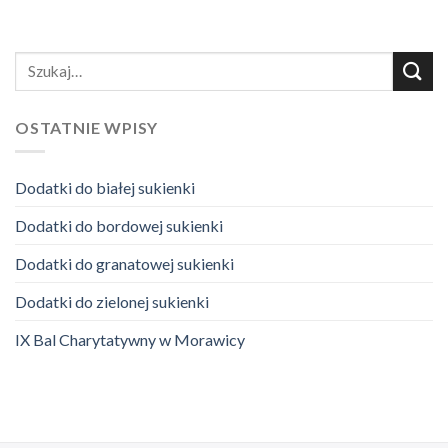
OSTATNIE WPISY
Dodatki do białej sukienki
Dodatki do bordowej sukienki
Dodatki do granatowej sukienki
Dodatki do zielonej sukienki
IX Bal Charytatywny w Morawicy