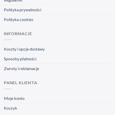
Polityka prywatności
Polityka cookies
INFORMACJE
Koszty i opcje dostawy
Sposoby płatności
Zwroty i reklamacje
PANEL KLIENTA
Moje konto
Koszyk