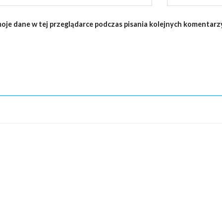
oje dane w tej przeglądarce podczas pisania kolejnych komentarzy