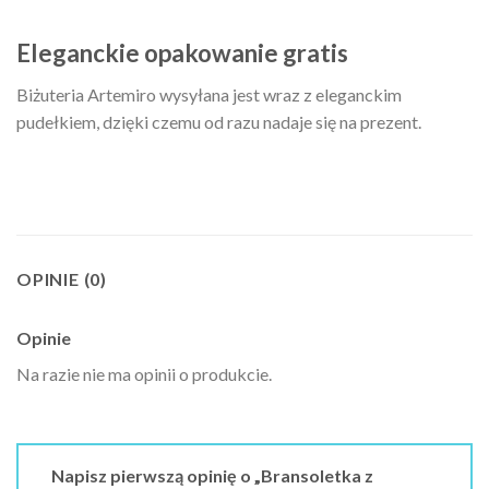
Eleganckie opakowanie gratis
Biżuteria Artemiro wysyłana jest wraz z eleganckim
pudełkiem, dzięki czemu od razu nadaje się na prezent.
OPINIE (0)
Opinie
Na razie nie ma opinii o produkcie.
Napisz pierwszą opinię o „Bransoletka z