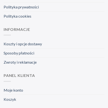
Polityka prywatności
Polityka cookies
INFORMACJE
Koszty i opcje dostawy
Sposoby płatności
Zwroty i reklamacje
PANEL KLIENTA
Moje konto
Koszyk