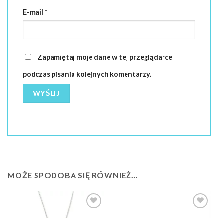
E-mail
*
Zapamiętaj moje dane w tej przeglądarce
podczas pisania kolejnych komentarzy.
MOŻE SPODOBA SIĘ RÓWNIEŻ…
Dodaj do
Dodaj do