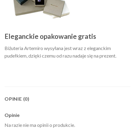
Eleganckie opakowanie gratis
Biżuteria Artemiro wysyłana jest wraz z eleganckim
pudełkiem, dzięki czemu od razu nadaje się na prezent.
OPINIE (0)
Opinie
Na razie nie ma opinii o produkcie.