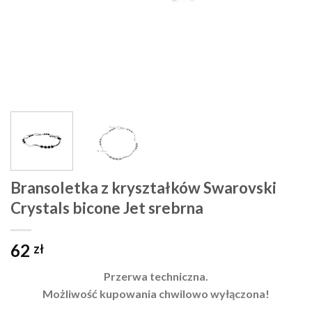
Bransoletka z kryształków Swarovski
Crystals bicone Jet srebrna
62
zł
Przerwa techniczna.
Możliwość kupowania chwilowo wyłączona!