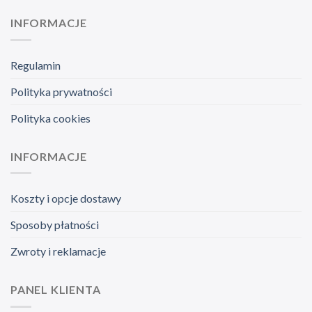
INFORMACJE
Regulamin
Polityka prywatności
Polityka cookies
INFORMACJE
Koszty i opcje dostawy
Sposoby płatności
Zwroty i reklamacje
PANEL KLIENTA