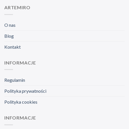
ARTEMIRO
O nas
Blog
Kontakt
INFORMACJE
Regulamin
Polityka prywatności
Polityka cookies
INFORMACJE