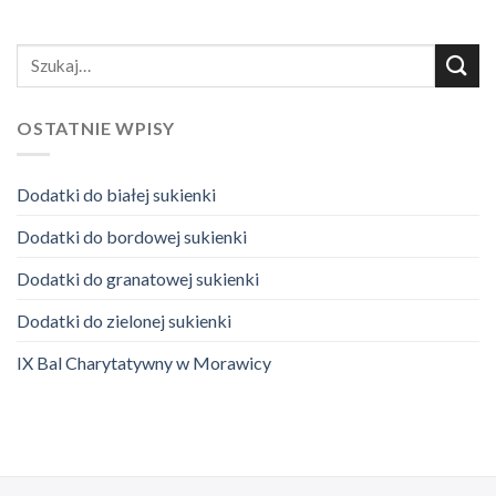
OSTATNIE WPISY
Dodatki do białej sukienki
Dodatki do bordowej sukienki
Dodatki do granatowej sukienki
Dodatki do zielonej sukienki
IX Bal Charytatywny w Morawicy