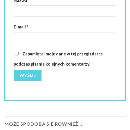
Nazwa
*
E-mail
*
Zapamiętaj moje dane w tej przeglądarce
podczas pisania kolejnych komentarzy.
MOŻE SPODOBA SIĘ RÓWNIEŻ…