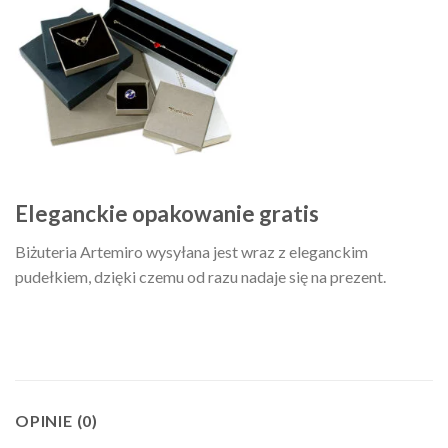
Eleganckie opakowanie gratis
Biżuteria Artemiro wysyłana jest wraz z eleganckim
pudełkiem, dzięki czemu od razu nadaje się na prezent.
OPINIE (0)