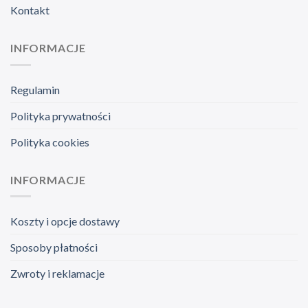
Kontakt
INFORMACJE
Regulamin
Polityka prywatności
Polityka cookies
INFORMACJE
Koszty i opcje dostawy
Sposoby płatności
Zwroty i reklamacje