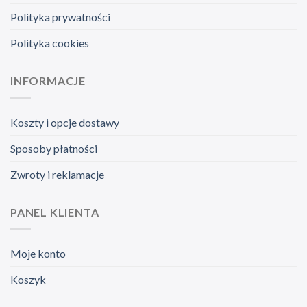
Polityka prywatności
Polityka cookies
INFORMACJE
Koszty i opcje dostawy
Sposoby płatności
Zwroty i reklamacje
PANEL KLIENTA
Moje konto
Koszyk