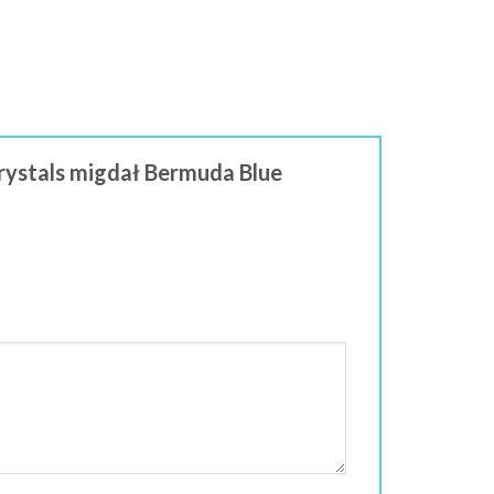
Crystals migdał Bermuda Blue