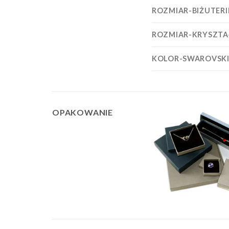
ROZMIAR-BIŻUTERI
ROZMIAR-KRYSZTA
KOLOR-SWAROVSK
OPAKOWANIE