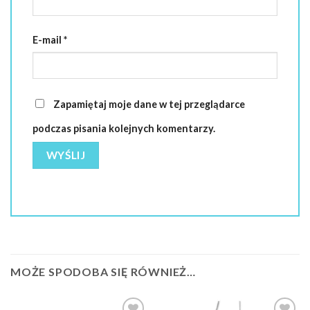
E-mail
*
Zapamiętaj moje dane w tej przeglądarce
podczas pisania kolejnych komentarzy.
MOŻE SPODOBA SIĘ RÓWNIEŻ…