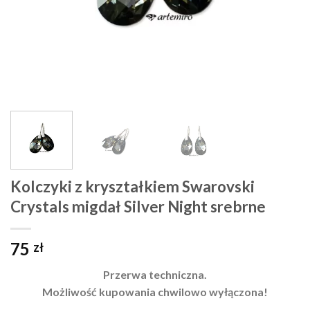
Kolczyki z kryształkiem Swarovski
Crystals migdał Silver Night srebrne
75
zł
Przerwa techniczna.
Możliwość kupowania chwilowo wyłączona!