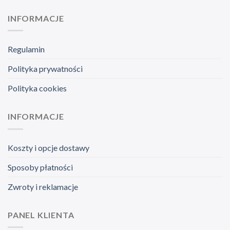
INFORMACJE
Regulamin
Polityka prywatności
Polityka cookies
INFORMACJE
Koszty i opcje dostawy
Sposoby płatności
Zwroty i reklamacje
PANEL KLIENTA