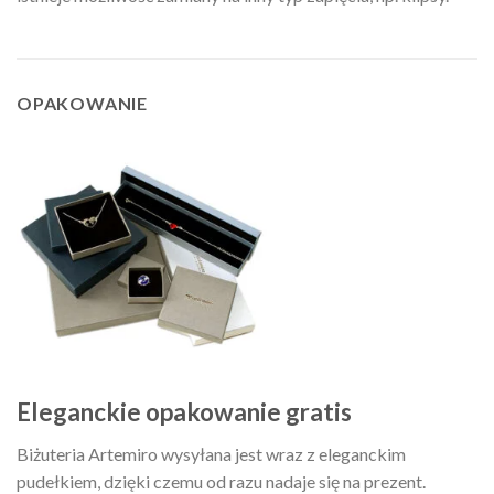
OPAKOWANIE
Eleganckie opakowanie gratis
Biżuteria Artemiro wysyłana jest wraz z eleganckim
pudełkiem, dzięki czemu od razu nadaje się na prezent.