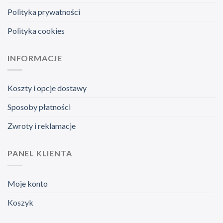
Polityka prywatności
Polityka cookies
INFORMACJE
Koszty i opcje dostawy
Sposoby płatności
Zwroty i reklamacje
PANEL KLIENTA
Moje konto
Koszyk