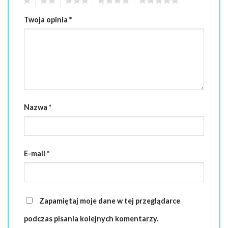
Twoja opinia
*
Nazwa
*
E-mail
*
Zapamiętaj moje dane w tej przeglądarce
podczas pisania kolejnych komentarzy.