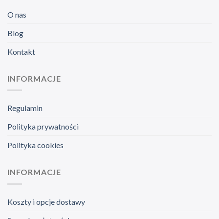
O nas
Blog
Kontakt
INFORMACJE
Regulamin
Polityka prywatności
Polityka cookies
INFORMACJE
Koszty i opcje dostawy