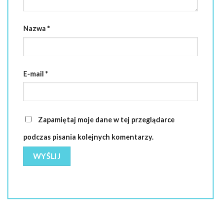
Nazwa
*
E-mail
*
Zapamiętaj moje dane w tej przeglądarce
podczas pisania kolejnych komentarzy.