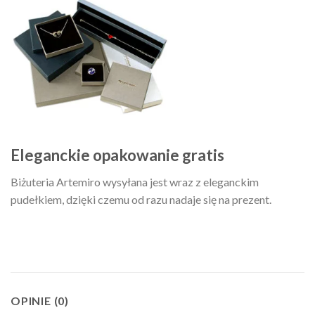
Eleganckie opakowanie gratis
Biżuteria Artemiro wysyłana jest wraz z eleganckim
pudełkiem, dzięki czemu od razu nadaje się na prezent.
OPINIE (0)