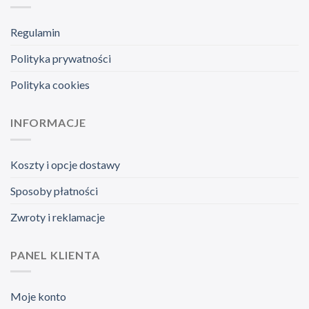
Regulamin
Polityka prywatności
Polityka cookies
INFORMACJE
Koszty i opcje dostawy
Sposoby płatności
Zwroty i reklamacje
PANEL KLIENTA
Moje konto