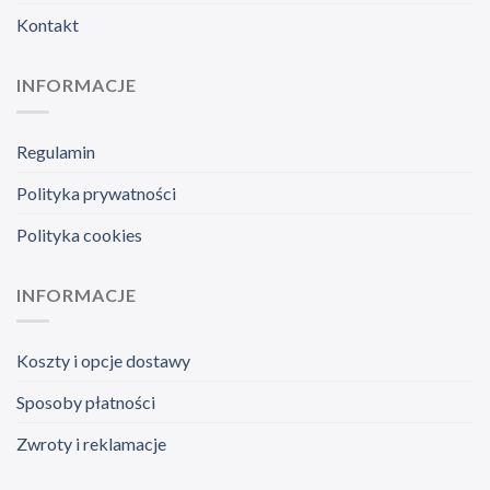
Kontakt
INFORMACJE
Regulamin
Polityka prywatności
Polityka cookies
INFORMACJE
Koszty i opcje dostawy
Sposoby płatności
Zwroty i reklamacje