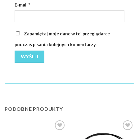
E-mail
*
Zapamiętaj moje dane w tej przeglądarce
podczas pisania kolejnych komentarzy.
PODOBNE PRODUKTY
Dodaj do
Dodaj do