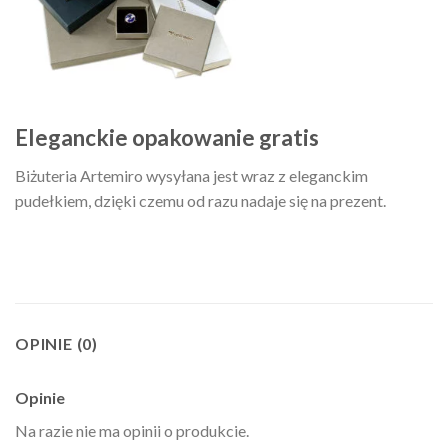
Eleganckie opakowanie gratis
Biżuteria Artemiro wysyłana jest wraz z eleganckim
pudełkiem, dzięki czemu od razu nadaje się na prezent.
OPINIE (0)
Opinie
Na razie nie ma opinii o produkcie.