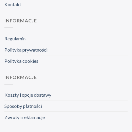
Kontakt
INFORMACJE
Regulamin
Polityka prywatności
Polityka cookies
INFORMACJE
Koszty i opcje dostawy
Sposoby płatności
Zwroty i reklamacje