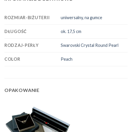
ROZMIAR-BIŻUTERII
uniwersalny, na gumce
DŁUGOŚĆ
ok. 17,5 cm
RODZAJ-PERŁY
Swarovski Crystal Round Pearl
COLOR
Peach
OPAKOWANIE