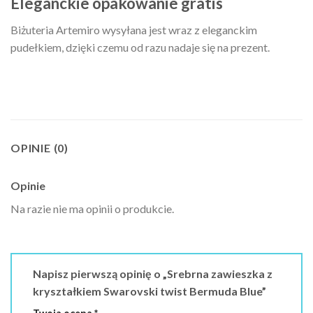
Eleganckie opakowanie gratis
Biżuteria Artemiro wysyłana jest wraz z eleganckim
pudełkiem, dzięki czemu od razu nadaje się na prezent.
OPINIE (0)
Opinie
Na razie nie ma opinii o produkcie.
Napisz pierwszą opinię o „Srebrna zawieszka z
kryształkiem Swarovski twist Bermuda Blue”