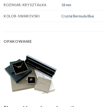
ROZMIAR-KRYSZTAŁKA
18 mm
KOLOR-SWAROVSKI
Crystal Bermuda Blue
OPAKOWANIE