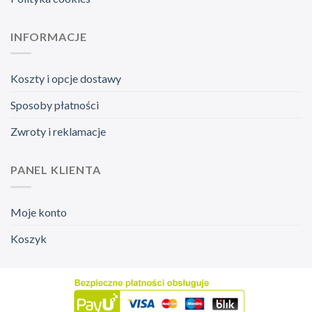
INFORMACJE
Koszty i opcje dostawy
Sposoby płatności
Zwroty i reklamacje
PANEL KLIENTA
Moje konto
Koszyk