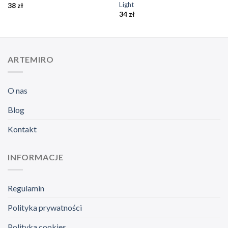
Light
38
zł
34
zł
ARTEMIRO
O nas
Blog
Kontakt
INFORMACJE
Regulamin
Polityka prywatności
Polityka cookies