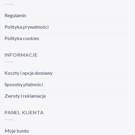
Regulamin
Polityka prywatności
Polityka cookies
INFORMACJE
Koszty i opcje dostawy
Sposoby płatności
Zwroty i reklamacje
PANEL KLIENTA
Moje konto