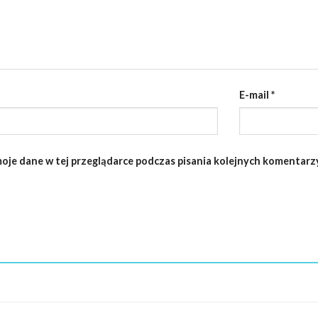
E-mail
*
oje dane w tej przeglądarce podczas pisania kolejnych komentarzy