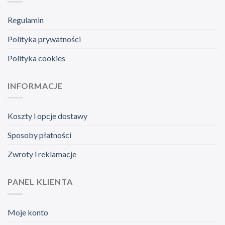
Regulamin
Polityka prywatności
Polityka cookies
INFORMACJE
Koszty i opcje dostawy
Sposoby płatności
Zwroty i reklamacje
PANEL KLIENTA
Moje konto