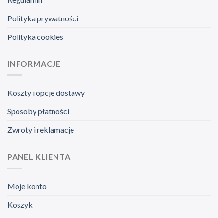
Polityka prywatności
Polityka cookies
INFORMACJE
Koszty i opcje dostawy
Sposoby płatności
Zwroty i reklamacje
PANEL KLIENTA
Moje konto
Koszyk