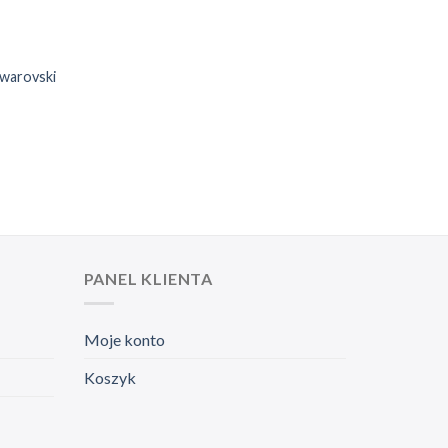
Swarovski
PANEL KLIENTA
Moje konto
Koszyk