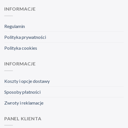
INFORMACJE
Regulamin
Polityka prywatności
Polityka cookies
INFORMACJE
Koszty i opcje dostawy
Sposoby płatności
Zwroty i reklamacje
PANEL KLIENTA