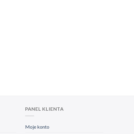
PANEL KLIENTA
Moje konto