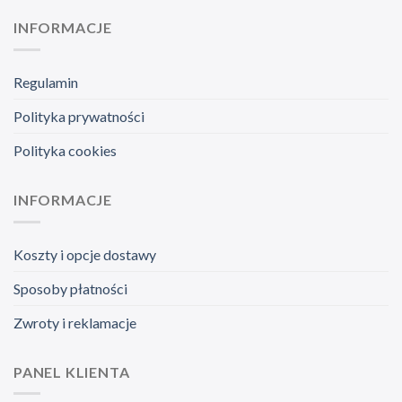
INFORMACJE
Regulamin
Polityka prywatności
Polityka cookies
INFORMACJE
Koszty i opcje dostawy
Sposoby płatności
Zwroty i reklamacje
PANEL KLIENTA