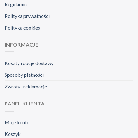
Regulamin
Polityka prywatności
Polityka cookies
INFORMACJE
Koszty i opcje dostawy
Sposoby płatności
Zwroty i reklamacje
PANEL KLIENTA
Moje konto
Koszyk