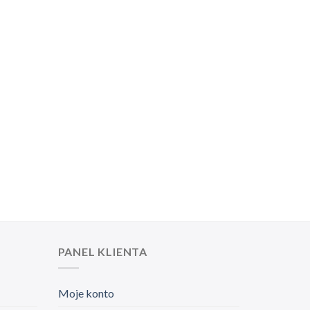
PANEL KLIENTA
Moje konto