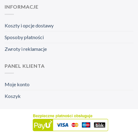
INFORMACJE
Koszty i opcje dostawy
Sposoby płatności
Zwroty i reklamacje
PANEL KLIENTA
Moje konto
Koszyk