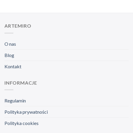
ARTEMIRO
O nas
Blog
Kontakt
INFORMACJE
Regulamin
Polityka prywatności
Polityka cookies