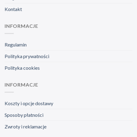
Kontakt
INFORMACJE
Regulamin
Polityka prywatności
Polityka cookies
INFORMACJE
Koszty i opcje dostawy
Sposoby płatności
Zwroty i reklamacje