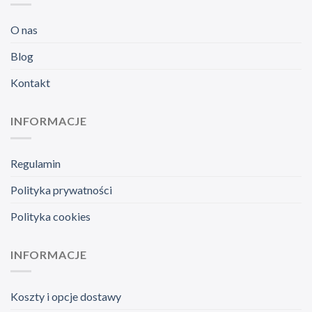
O nas
Blog
Kontakt
INFORMACJE
Regulamin
Polityka prywatności
Polityka cookies
INFORMACJE
Koszty i opcje dostawy