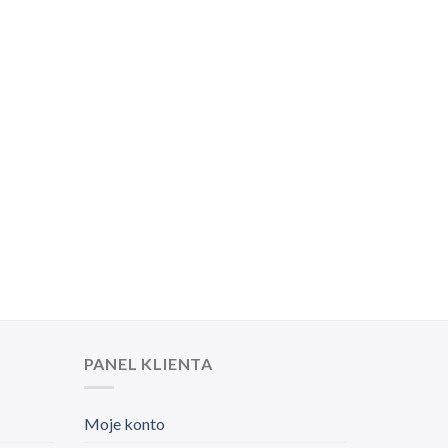
PANEL KLIENTA
Moje konto